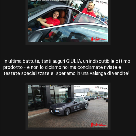
In ultima battuta, tanti auguri GIULIA, un indiscutibile ottimo
prodotto - e non lo diciamo noi ma conclamate riviste e
testate specializzate e...speriamo in una valanga di vendite!