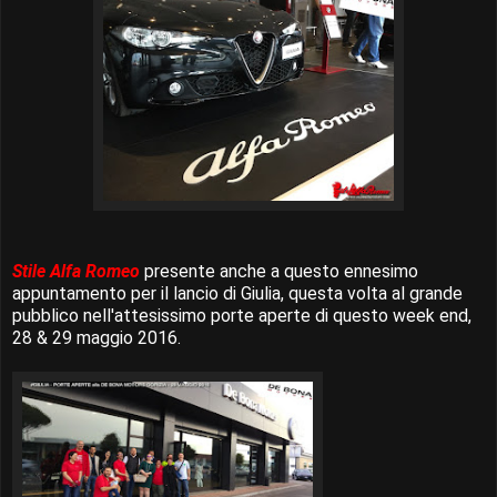
Stile Alfa Romeo
presente anche a questo ennesimo
appuntamento per il lancio di Giulia, questa volta al grande
pubblico nell'attesissimo porte aperte di questo week end,
28 & 29 maggio 2016.