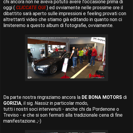
chi ancora non ne aveva potuto avere l'occasione prima di
oggi (
CLICCATE QUI
) ed ovviamente nelle prossime ore il
dibattito sarà aperto sulle impressioni e feeling provati con
altrettanti video che stiamo già editando in quanto non ci
limiteremo a questo album di fotografie, ovviamente.
Da parte nostra ringraziamo ancora la
DE BONA MOTORS
di
GORIZIA
, il sig.
Nassiz
in particolar modo,
tutti i nostri soci intervenuti - anche chi da Pordenone o
Treviso - e che si son fermati alla tradizionale cena di fine
manifestazione..;-)