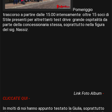
Pomeriggio
trascorso a partire dalle 15.00 intensamente: oltre 15 soci di
Stile presenti per altrettanti test drive: grande ospitalità da
parte della concessionaria stessa, soprattutto nella figura
del sig.
Nassiz.
Link Foto Album
-
CLICCATE QUI -
In molti di noi hanno appunto testato la Giulia, soprattutto