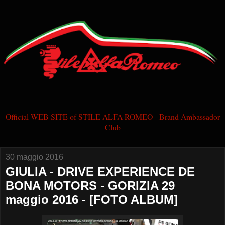
Official WEB SITE of STILE ALFA ROMEO - Brand Ambassador
Club
30 maggio 2016
GIULIA - DRIVE EXPERIENCE DE
BONA MOTORS - GORIZIA 29
maggio 2016 - [FOTO ALBUM]