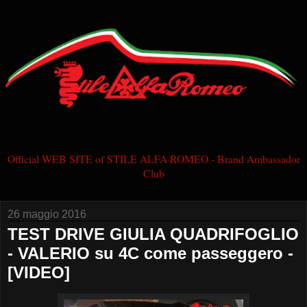
Official WEB SITE of STILE ALFA ROMEO - Brand Ambassador
Club
26 maggio 2016
TEST DRIVE GIULIA QUADRIFOGLIO
- VALERIO su 4C come passeggero -
[VIDEO]