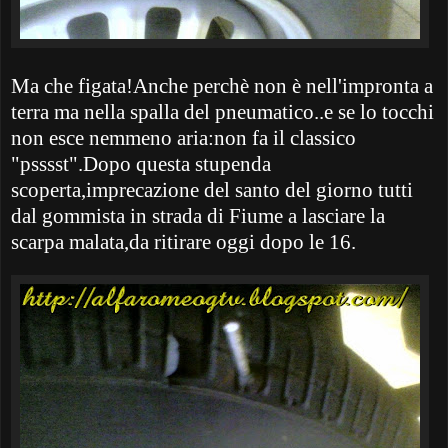
Ma che figata!Anche perchè non è nell'impronta a
terra ma nella spalla del pneumatico..e se lo tocchi
non esce nemmeno aria:non fa il classico
"psssst".Dopo questa stupenda
scoperta,imprecazione del santo del giorno tutti
dal gommista in strada di Fiume a lasciare la
scarpa malata,da ritirare oggi dopo le 16.