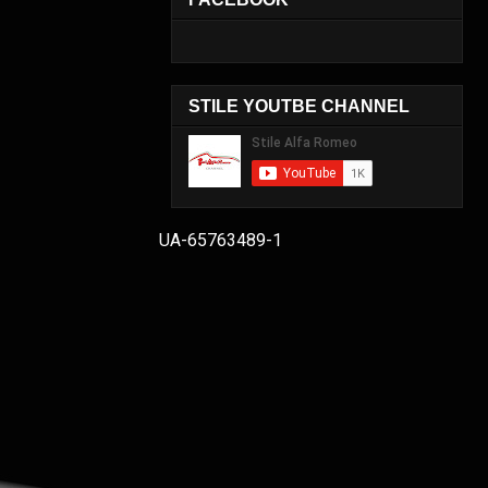
STILE YOUTBE CHANNEL
UA-65763489-1