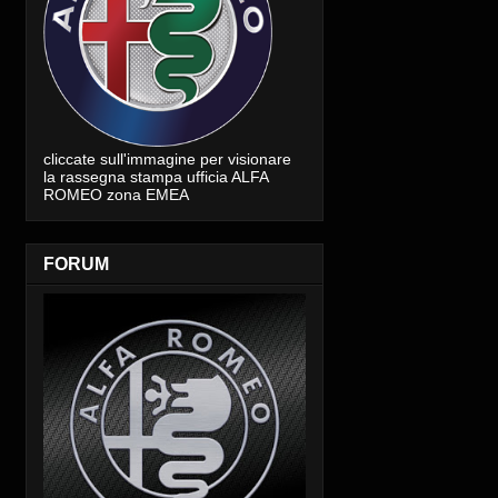
cliccate sull'immagine per visionare
la rassegna stampa ufficia ALFA
ROMEO zona EMEA
FORUM