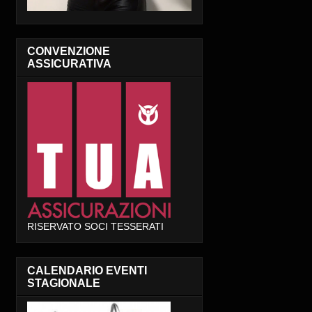
CONVENZIONE
ASSICURATIVA
RISERVATO SOCI TESSERATI
CALENDARIO EVENTI
STAGIONALE