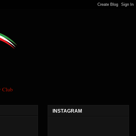
 Club
INSTAGRAM