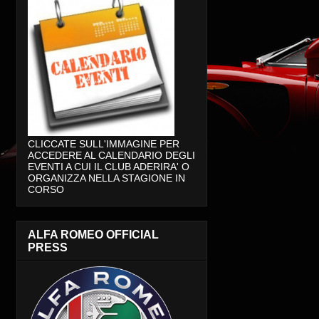
CLICCATE SULL'IMMAGINE PER
ACCEDERE AL CALENDARIO DEGLI
EVENTI A CUI IL CLUB ADERIRA' O
ORGANIZZA NELLA STAGIONE IN
CORSO
ALFA ROMEO OFFICIAL
PRESS