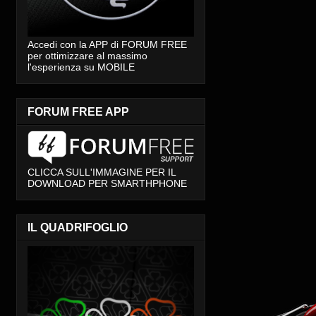
Accedi con la APP di FORUM FREE
per ottimizzare al massimo
l'esperienza su MOBILE
FORUM FREE APP
CLICCA SULL'IMMAGINE PER IL
DOWNLOAD PER SMARTHPHONE
IL QUADRIFOGLIO