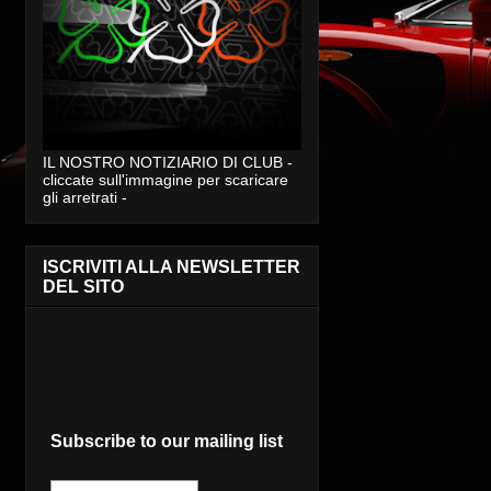
IL NOSTRO NOTIZIARIO DI CLUB -
cliccate sull'immagine per scaricare
gli arretrati -
ISCRIVITI ALLA NEWSLETTER
DEL SITO
Subscribe to our mailing list