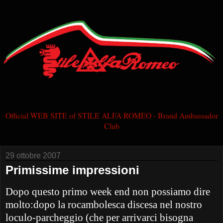
Official WEB SITE of STILE ALFA ROMEO - Brand Ambassador
Club
29 ottobre 2007
Primissime impressioni
Dopo questo primo week end non possiamo dire
molto:dopo la rocambolesca discesa nel nostro
loculo-parcheggio (che per arrivarci bisogna