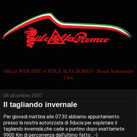
Official WEB SITE of STILE ALFA ROMEO - Brand Ambassador
Club
06 dicembre 2007
Il tagliando invernale
Per giovedi mattina alle 07.30 abbiamo appuntamento
presso la nostra autorizzata di fiducia per espletare il
tagliando invernale,che cade a puntino dopo esattamete
9900 Km di percorrenza dall'ultimo fatto...:-)