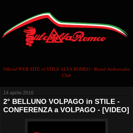
Official WEB SITE of STILE ALFA ROMEO - Brand Ambassador
Club
14 aprile 2016
2° BELLUNO VOLPAGO in STILE -
CONFERENZA a VOLPAGO - [VIDEO]