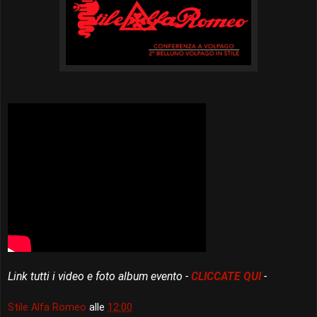
Link tutti i video e foto album evento -
CLICCATE QUI
-
Stile Alfa Romeo
alle
12:00