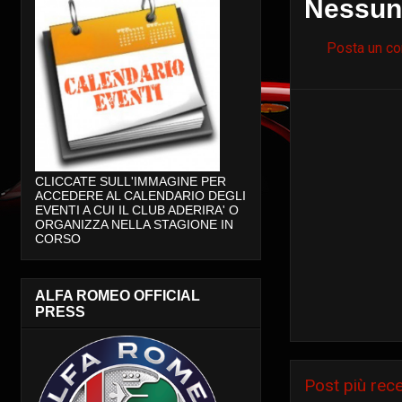
Nessun
Posta un c
CLICCATE SULL'IMMAGINE PER
ACCEDERE AL CALENDARIO DEGLI
EVENTI A CUI IL CLUB ADERIRA' O
ORGANIZZA NELLA STAGIONE IN
CORSO
ALFA ROMEO OFFICIAL
PRESS
Post più rec