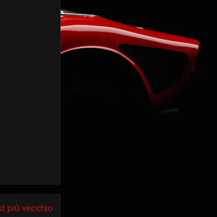
t più vecchio