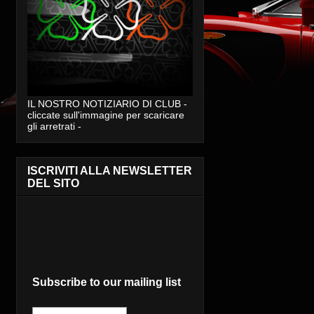
IL NOSTRO NOTIZIARIO DI CLUB -
cliccate sull'immagine per scaricare
gli arretrati -
ISCRIVITI ALLA NEWSLETTER
DEL SITO
Subscribe to our mailing list