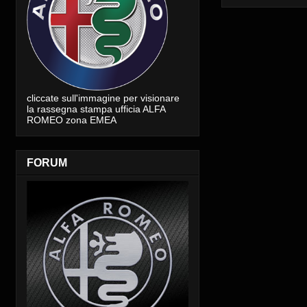
cliccate sull'immagine per visionare
la rassegna stampa ufficia ALFA
ROMEO zona EMEA
FORUM