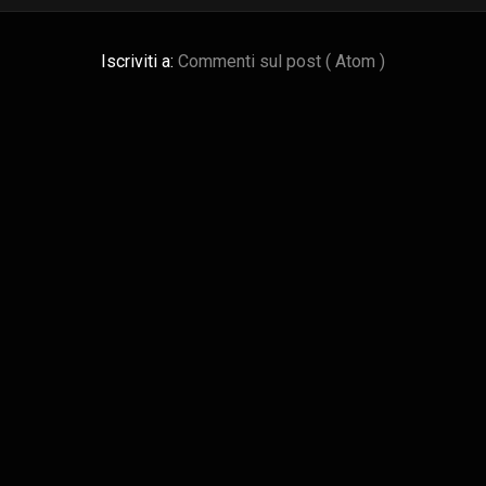
Iscriviti a:
Commenti sul post ( Atom )