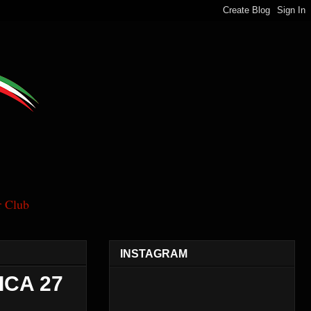
 Club
INSTAGRAM
ICA 27