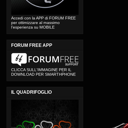
Accedi con la APP di FORUM FREE
per ottimizzare al massimo
l'esperienza su MOBILE
FORUM FREE APP
CLICCA SULL'IMMAGINE PER IL
DOWNLOAD PER SMARTHPHONE
IL QUADRIFOGLIO