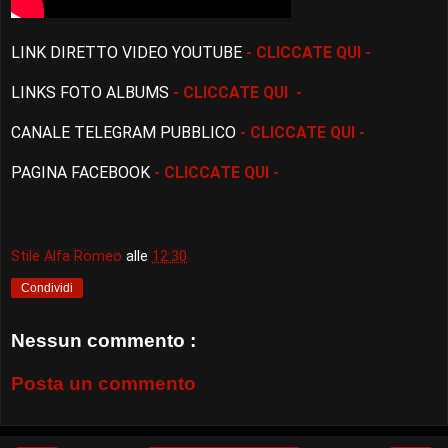
LINK DIRETTO VIDEO YOUTUBE
- CLICCATE QUI -
LINKS FOTO ALBUMS
- CLICCATE QUI -
CANALE TELEGRAM PUBBLICO
- CLICCATE QUI -
PAGINA FACEBOOK
- CLICCATE QUI -
Stile Alfa Romeo
alle
12:30
Condividi
Nessun commento :
Posta un commento