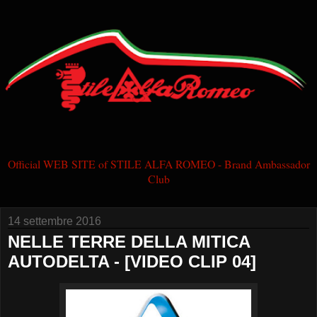
Official WEB SITE of STILE ALFA ROMEO - Brand Ambassador
Club
14 settembre 2016
NELLE TERRE DELLA MITICA
AUTODELTA - [VIDEO CLIP 04]