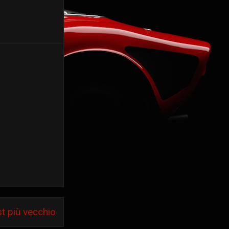
t più vecchio