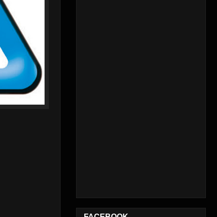
FACEBOOK