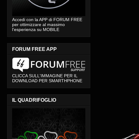
Accedi con la APP di FORUM FREE
per ottimizzare al massimo
l'esperienza su MOBILE
FORUM FREE APP
CLICCA SULL'IMMAGINE PER IL
DOWNLOAD PER SMARTHPHONE
IL QUADRIFOGLIO