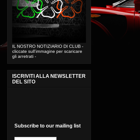
IL NOSTRO NOTIZIARIO DI CLUB -
cliccate sull'immagine per scaricare
gli arretrati -
ISCRIVITI ALLA NEWSLETTER
DEL SITO
Subscribe to our mailing list