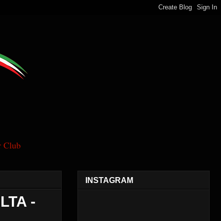
 Club
INSTAGRAM
LTA -