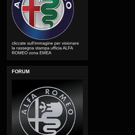
cliccate sull'immagine per visionare
la rassegna stampa ufficia ALFA
ROMEO zona EMEA
FORUM