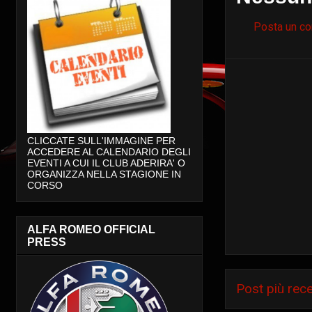
Posta un c
CLICCATE SULL'IMMAGINE PER
ACCEDERE AL CALENDARIO DEGLI
EVENTI A CUI IL CLUB ADERIRA' O
ORGANIZZA NELLA STAGIONE IN
CORSO
ALFA ROMEO OFFICIAL
PRESS
Post più rec