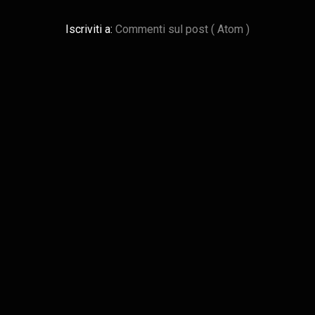
Iscriviti a:
Commenti sul post ( Atom )