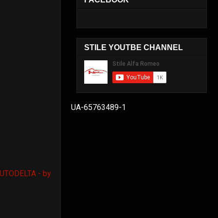
STILE YOUTBE CHANNEL
UA-65763489-1
UTODELTA - by