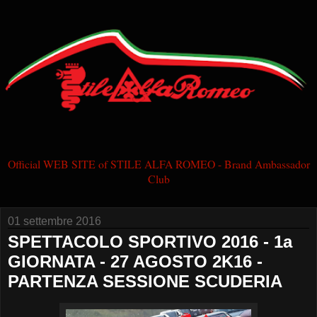
Official WEB SITE of STILE ALFA ROMEO - Brand Ambassador
Club
01 settembre 2016
SPETTACOLO SPORTIVO 2016 - 1a
GIORNATA - 27 AGOSTO 2K16 -
PARTENZA SESSIONE SCUDERIA