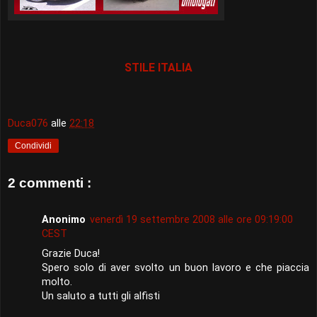
STILE ITALIA
Duca076
alle
22:18
Condividi
2 commenti :
Anonimo
venerdì 19 settembre 2008 alle ore 09:19:00
CEST
Grazie Duca!
Spero solo di aver svolto un buon lavoro e che piaccia
molto.
Un saluto a tutti gli alfisti