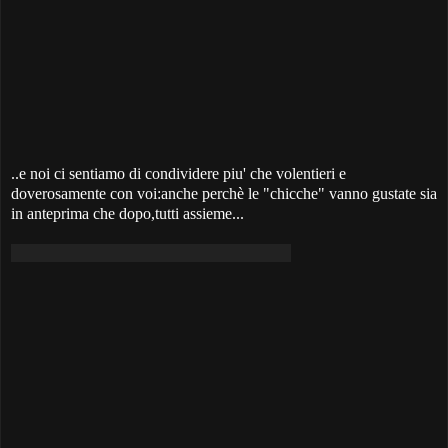
..e noi ci sentiamo di condividere piu' che volentieri e
doverosamente con voi:anche perchè le "chicche" vanno gustate sia
in anteprima che dopo,tutti assieme...