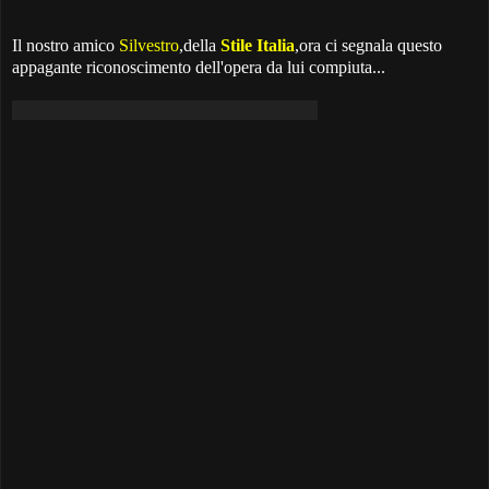
Il nostro amico
Silvestro
,della
Stile Italia
,ora ci segnala questo
appagante riconoscimento dell'opera da lui compiuta...