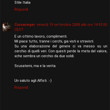
Stile Italia
Rispondi
Corsarieger
venerdì 19 settembre 2008 alle ore 14:43:00
CEST
E un ottimo lavoro, complimenti.
Mi piace tutto, tranne i cerchi, gia visti e stravisti.
Su una elaborazione del genere ci va messo su un
cerchio di quelli veri. Con questi perde la meta del valore,
xche sembra un cerchio da due soldi.
Scusatemi, ma e la verita.
Un saluto agli Alfisti. :-)
Rispondi