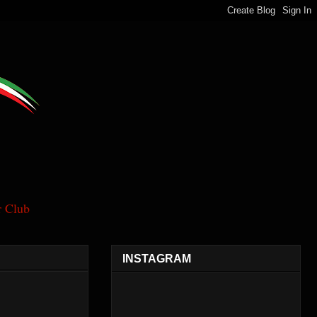
 Club
INSTAGRAM