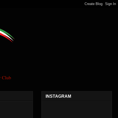
 Club
INSTAGRAM