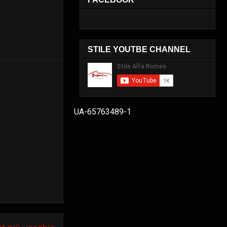
STILE YOUTBE CHANNEL
UA-65763489-1