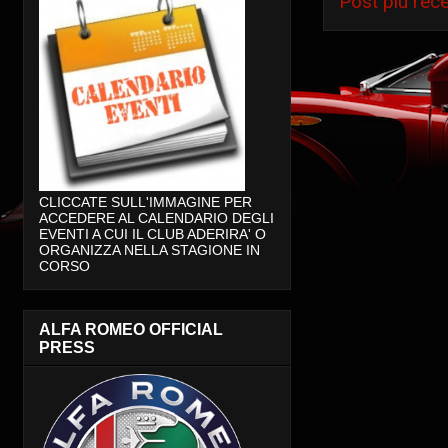
Post più rec
CLICCATE SULL'IMMAGINE PER
ACCEDERE AL CALENDARIO DEGLI
EVENTI A CUI IL CLUB ADERIRA' O
ORGANIZZA NELLA STAGIONE IN
CORSO
ALFA ROMEO OFFICIAL
PRESS