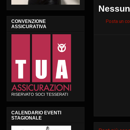
Nessun
Posta un c
CONVENZIONE
ASSICURATIVA
RISERVATO SOCI TESSERATI
CALENDARIO EVENTI
STAGIONALE