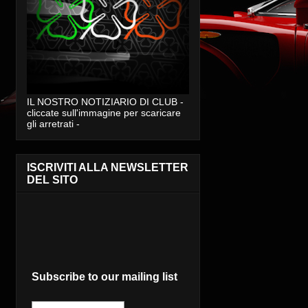
IL NOSTRO NOTIZIARIO DI CLUB -
cliccate sull'immagine per scaricare
gli arretrati -
ISCRIVITI ALLA NEWSLETTER
DEL SITO
Subscribe to our mailing list