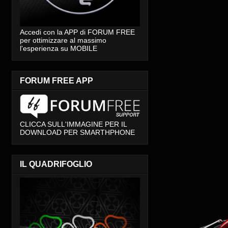
Accedi con la APP di FORUM FREE
per ottimizzare al massimo
l'esperienza su MOBILE
FORUM FREE APP
CLICCA SULL'IMMAGINE PER IL
DOWNLOAD PER SMARTHPHONE
IL QUADRIFOGLIO