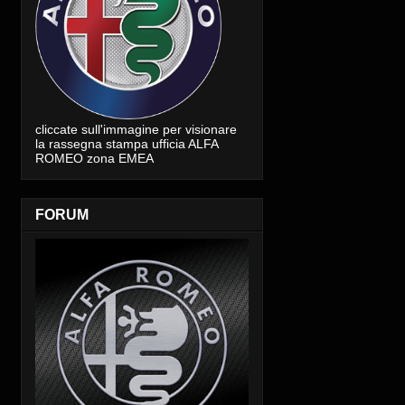
cliccate sull'immagine per visionare
la rassegna stampa ufficia ALFA
ROMEO zona EMEA
FORUM