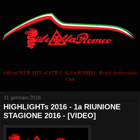
Official WEB SITE of STILE ALFA ROMEO - Brand Ambassador
Club
31 gennaio 2016
HIGHLIGHTs 2016 - 1a RIUNIONE
STAGIONE 2016 - [VIDEO]