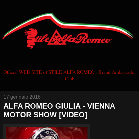
Official WEB SITE of STILE ALFA ROMEO - Brand Ambassador
Club
17 gennaio 2016
ALFA ROMEO GIULIA - VIENNA
MOTOR SHOW [VIDEO]