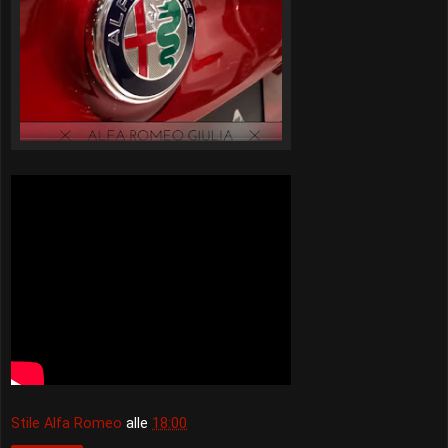
Stile Alfa Romeo
alle
18:00