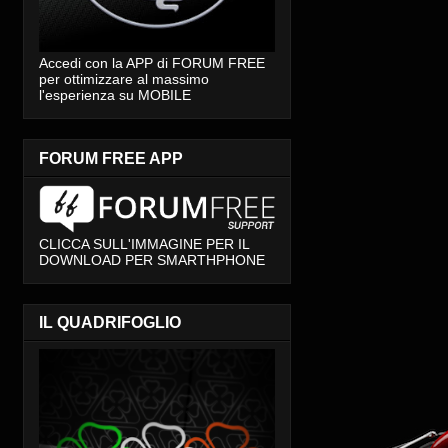
Accedi con la APP di FORUM FREE
per ottimizzare al massimo
l'esperienza su MOBILE
FORUM FREE APP
CLICCA SULL'IMMAGINE PER IL
DOWNLOAD PER SMARTHPHONE
IL QUADRIFOGLIO