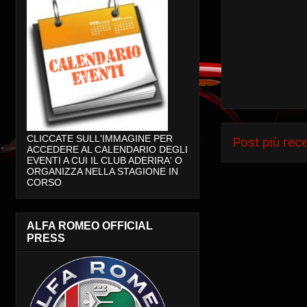
CLICCATE SULL'IMMAGINE PER
Post più rec
ACCEDERE AL CALENDARIO DEGLI
EVENTI A CUI IL CLUB ADERIRA' O
ORGANIZZA NELLA STAGIONE IN
CORSO
ALFA ROMEO OFFICIAL
PRESS