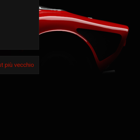
t più vecchio