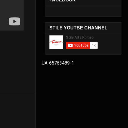
STILE YOUTBE CHANNEL
UA-65763489-1