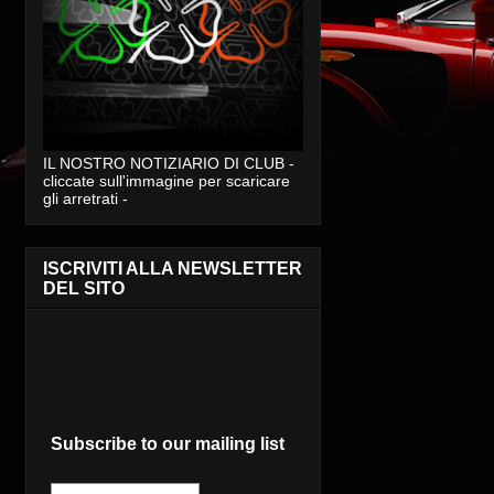
IL NOSTRO NOTIZIARIO DI CLUB -
cliccate sull'immagine per scaricare
gli arretrati -
ISCRIVITI ALLA NEWSLETTER
DEL SITO
Subscribe to our mailing list