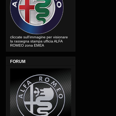
cliccate sull'immagine per visionare
la rassegna stampa ufficia ALFA
ROMEO zona EMEA
FORUM