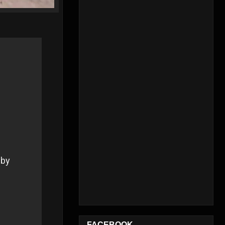
FACEBOOK