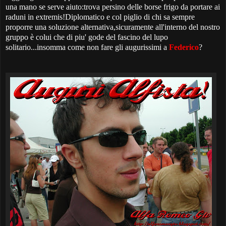
una mano se serve aiuto:trova persino delle borse frigo da portare ai
raduni in extremis!Diplomatico e col piglio di chi sa sempre
proporre una soluzione alternativa,sicuramente all'interno del nostro
gruppo è colui che di piu' gode del fascino del lupo
solitario...insomma come non fare gli augurissimi a
Federico
?