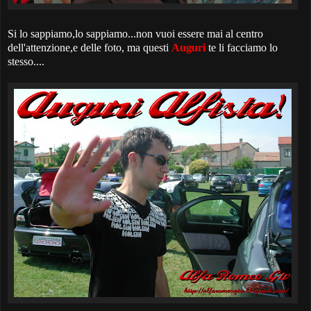
Si lo sappiamo,lo sappiamo...non vuoi essere mai al centro
dell'attenzione,e delle foto, ma questi
Auguri
te li facciamo lo
stesso....