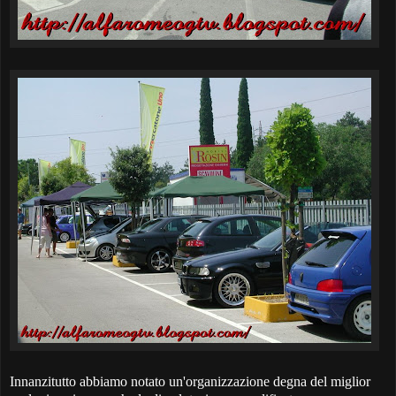
Innanzitutto abbiamo notato un'organizzazione degna del miglior