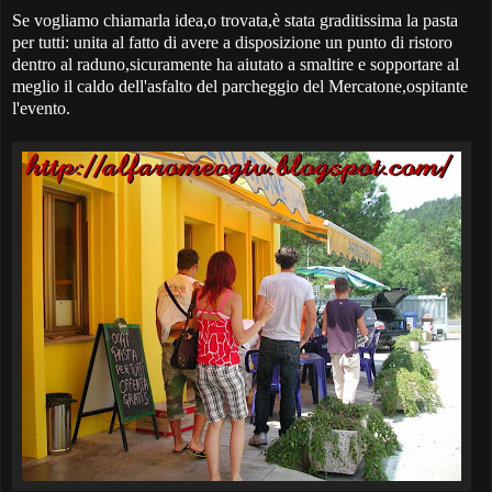
Se vogliamo chiamarla idea,o trovata,è stata graditissima la pasta
per tutti: unita al fatto di avere a disposizione un punto di ristoro
dentro al raduno,sicuramente ha aiutato a smaltire e sopportare al
meglio il caldo dell'asfalto del parcheggio del Mercatone,ospitante
l'evento.