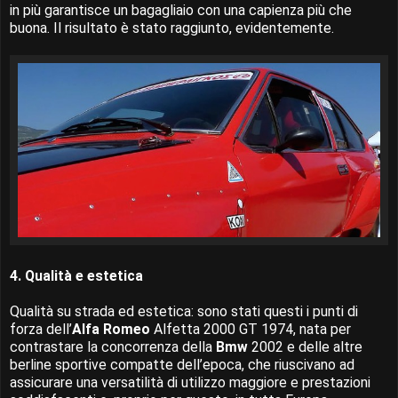
in più garantisce un bagagliaio con una capienza più che
buona. Il risultato è stato raggiunto, evidentemente.
4. Qualità e estetica
Qualità su strada ed estetica: sono stati questi i punti di
forza dell’
Alfa Romeo
Alfetta 2000 GT 1974, nata per
contrastare la concorrenza della
Bmw
2002 e delle altre
berline sportive compatte dell’epoca, che riuscivano ad
assicurare una versatilità di utilizzo maggiore e prestazioni