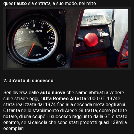
quest’
auto
sia entrata, a suo modo, nel mito.
2. Un’auto di successo
Ben diversa dalle
auto nuove
che siamo abituati a vedere
sulle strade oggi, l’
Alfa Romeo Alfetta
2000 GT 1974è
stata realizzata dal 1974 fino alla seconda metà degli anni
Ottanta nello stabilimento di Arese. Si tratta, come potete
notare, di una coupé: il successo raggiunto dalla GT è stato
enorme, se si calcola che sono stati prodotti quasi 138mila
esemplari.