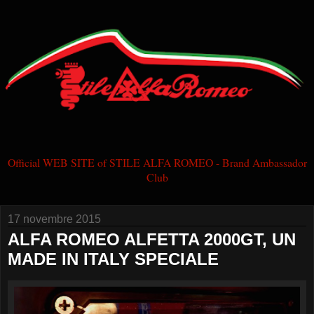
Official WEB SITE of STILE ALFA ROMEO - Brand Ambassador
Club
17 novembre 2015
ALFA ROMEO ALFETTA 2000GT, UN
MADE IN ITALY SPECIALE