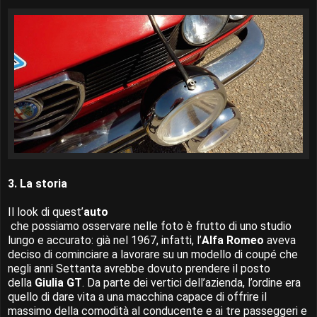
3. La storia
Il look di quest’
auto
che possiamo osservare nelle foto è frutto di uno studio
lungo e accurato: già nel 1967, infatti, l’
Alfa Romeo
aveva
deciso di cominciare a lavorare su un modello di coupé che
negli anni Settanta avrebbe dovuto prendere il posto
della
Giulia GT
. Da parte dei vertici dell’azienda, l’ordine era
quello di dare vita a una macchina capace di offrire il
massimo della comodità al conducente e ai tre passeggeri e