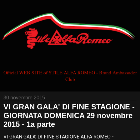
Official WEB SITE of STILE ALFA ROMEO - Brand Ambassador
Club
30 novembre 2015
VI GRAN GALA' DI FINE STAGIONE -
GIORNATA DOMENICA 29 novembre
2015 - 1a parte
VI GRAN GALA' DI FINE STAGIONE ALFA ROMEO -