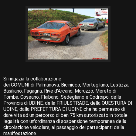
Si ringazia la collaborazione
dei COMUNI di Palmanova, Bicinicco, Mortegliano, Lestizza,
Basiliano, Fagagna, Rive d’Arcano, Moruzzo, Mereto di
Tomba, Coseano, Flaibano, Sedegliano e Codroipo, della
Provincia di UDINE, della FRIULSTRADE, della QUESTURA DI
UDINE, dalla PREFETTURA DI UDINE che ha permesso di
dare vita ad un percorso di ben 75 km autorizzato in totale
legalità con un'ordinanza di sospensione temporanea della
circolazione veicolare, al passaggio dei partecipanti della
manifestazione.