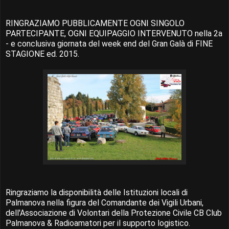
RINGRAZIAMO PUBBLICAMENTE OGNI SINGOLO
PARTECIPANTE, OGNI EQUIPAGGIO INTERVENUTO nella 2a
- e conclusiva giornata del week end del Gran Galà di FINE
STAGIONE ed. 2015.
Ringraziamo la disponibilità delle Istituzioni locali di
Palmanova nella figura del Comandante dei Vigili Urbani,
dell'Associazione di Volontari della Protezione Civile CB Club
Palmanova & Radioamatori per il supporto logistico.