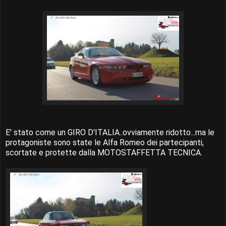
E' stato come un GIRO D'ITALIA..ovviamente ridotto...ma le
protagoniste sono state le Alfa Romeo dei partecipanti,
scortate e protette dalla MOTOSTAFFETTA TECNICA.