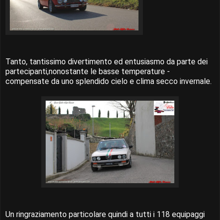
Tanto, tantissimo divertimento ed entusiasmo da parte dei
partecipanti,nonostante le basse temperature -
compensate da uno splendido cielo e clima secco invernale.
Un ringraziamento particolare quindi a tutti i 118 equipaggi