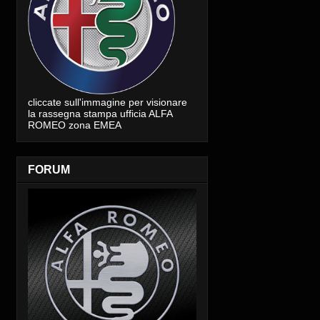
cliccate sull'immagine per visionare
la rassegna stampa ufficia ALFA
ROMEO zona EMEA
FORUM