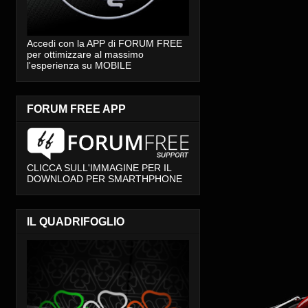
Accedi con la APP di FORUM FREE
per ottimizzare al massimo
l'esperienza su MOBILE
FORUM FREE APP
CLICCA SULL'IMMAGINE PER IL
DOWNLOAD PER SMARTHPHONE
IL QUADRIFOGLIO