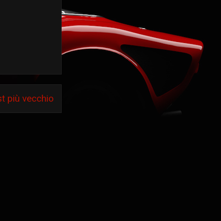
t più vecchio