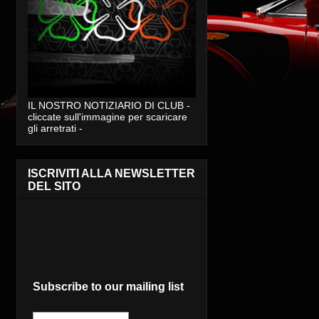
IL NOSTRO NOTIZIARIO DI CLUB -
cliccate sull'immagine per scaricare
gli arretrati -
ISCRIVITI ALLA NEWSLETTER
DEL SITO
Subscribe to our mailing list