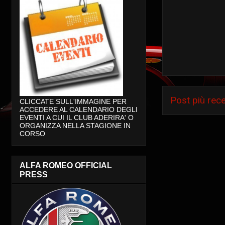
Post più rec
CLICCATE SULL'IMMAGINE PER
ACCEDERE AL CALENDARIO DEGLI
EVENTI A CUI IL CLUB ADERIRA' O
ORGANIZZA NELLA STAGIONE IN
CORSO
ALFA ROMEO OFFICIAL
PRESS