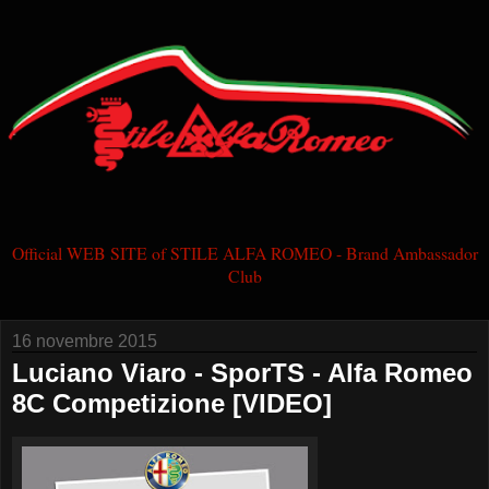
Official WEB SITE of STILE ALFA ROMEO - Brand Ambassador
Club
16 novembre 2015
Luciano Viaro - SporTS - Alfa Romeo
8C Competizione [VIDEO]