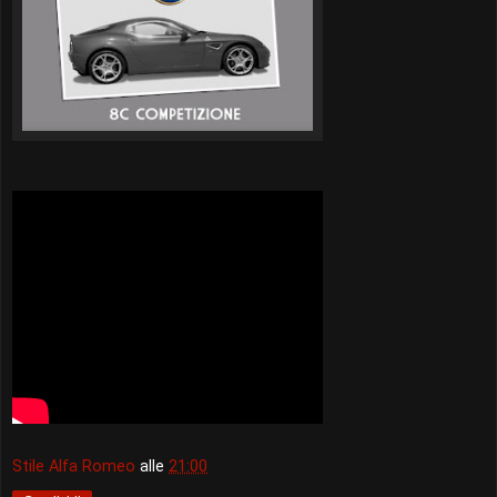
Stile Alfa Romeo
alle
21:00