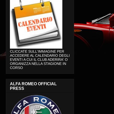
CLICCATE SULL'IMMAGINE PER
ACCEDERE AL CALENDARIO DEGLI
EVENTI A CUI IL CLUB ADERIRA' O
ORGANIZZA NELLA STAGIONE IN
CORSO
ALFA ROMEO OFFICIAL
PRESS