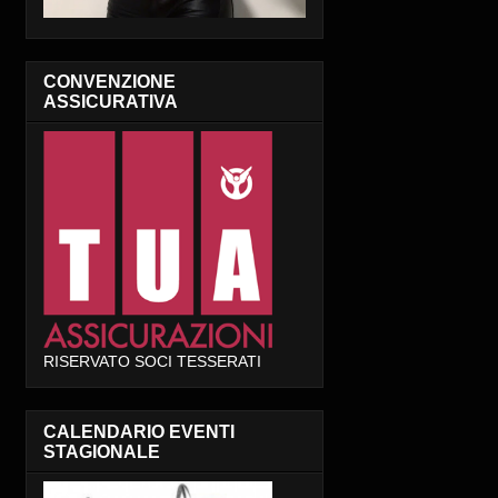
CONVENZIONE
ASSICURATIVA
RISERVATO SOCI TESSERATI
CALENDARIO EVENTI
STAGIONALE