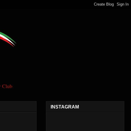
 Club
INSTAGRAM