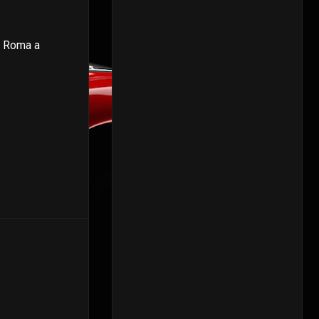
da Roma a