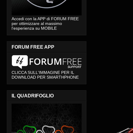
Accedi con la APP di FORUM FREE
per ottimizzare al massimo
l'esperienza su MOBILE
FORUM FREE APP
CLICCA SULL'IMMAGINE PER IL
DOWNLOAD PER SMARTHPHONE
IL QUADRIFOGLIO