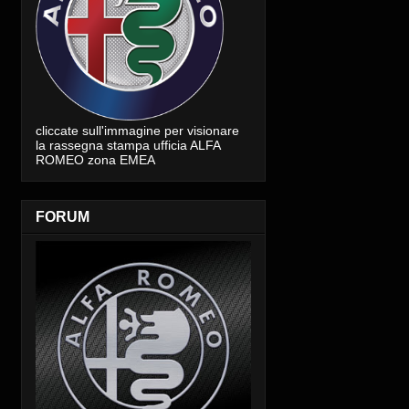
cliccate sull'immagine per visionare
la rassegna stampa ufficia ALFA
ROMEO zona EMEA
FORUM