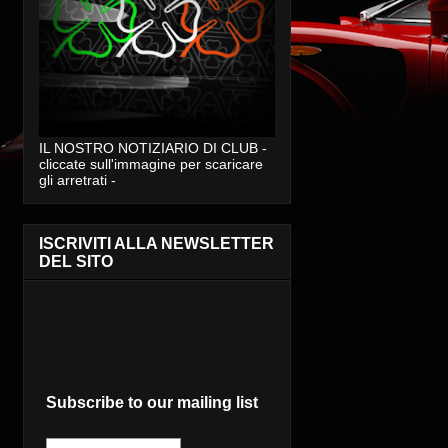
IL NOSTRO NOTIZIARIO DI CLUB -
cliccate sull'immagine per scaricare
gli arretrati -
ISCRIVITI ALLA NEWSLETTER
DEL SITO
Subscribe to our mailing list