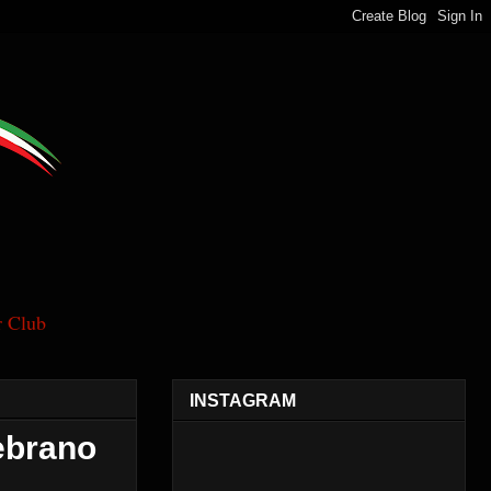
 Club
INSTAGRAM
ebrano