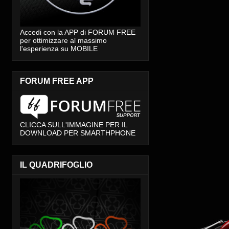
Accedi con la APP di FORUM FREE
per ottimizzare al massimo
l'esperienza su MOBILE
FORUM FREE APP
CLICCA SULL'IMMAGINE PER IL
DOWNLOAD PER SMARTHPHONE
IL QUADRIFOGLIO