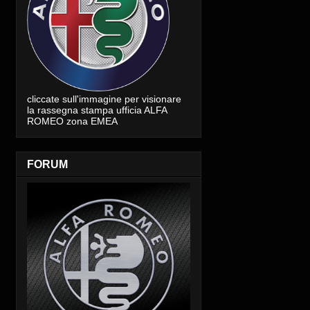
cliccate sull'immagine per visionare
la rassegna stampa ufficia ALFA
ROMEO zona EMEA
FORUM