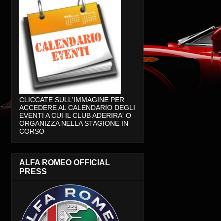
CLICCATE SULL'IMMAGINE PER
ACCEDERE AL CALENDARIO DEGLI
EVENTI A CUI IL CLUB ADERIRA' O
ORGANIZZA NELLA STAGIONE IN
CORSO
ALFA ROMEO OFFICIAL
PRESS