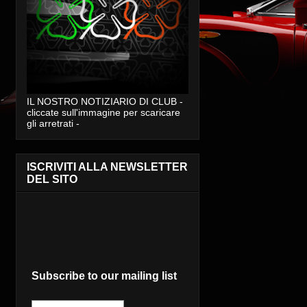
IL NOSTRO NOTIZIARIO DI CLUB -
cliccate sull'immagine per scaricare
gli arretrati -
ISCRIVITI ALLA NEWSLETTER
DEL SITO
Subscribe to our mailing list