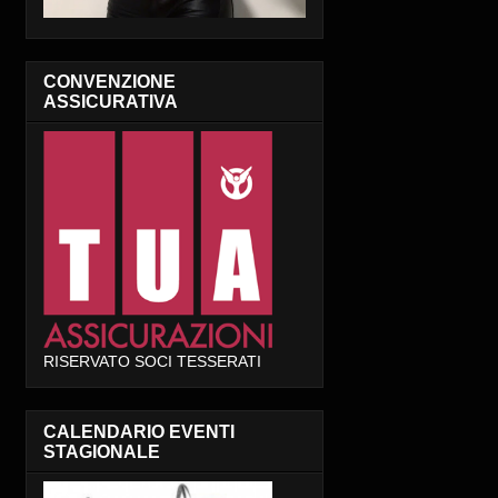
CONVENZIONE
ASSICURATIVA
RISERVATO SOCI TESSERATI
CALENDARIO EVENTI
STAGIONALE