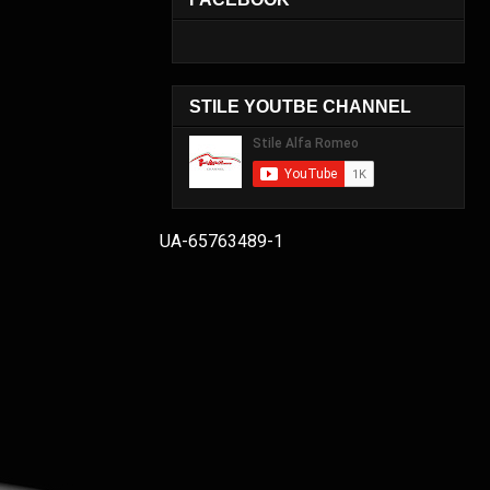
STILE YOUTBE CHANNEL
UA-65763489-1