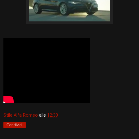
Stile Alfa Romeo
alle
12:30
Condividi