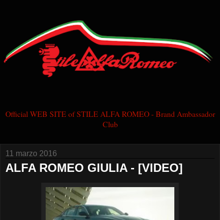
Official WEB SITE of STILE ALFA ROMEO - Brand Ambassador
Club
11 marzo 2016
ALFA ROMEO GIULIA - [VIDEO]