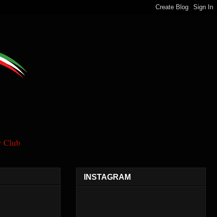
 Club
INSTAGRAM