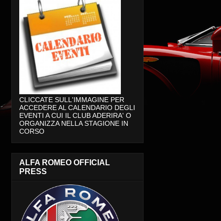
CLICCATE SULL'IMMAGINE PER
ACCEDERE AL CALENDARIO DEGLI
EVENTI A CUI IL CLUB ADERIRA' O
ORGANIZZA NELLA STAGIONE IN
CORSO
ALFA ROMEO OFFICIAL
PRESS