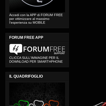
Accedi con la APP di FORUM FREE
per ottimizzare al massimo
l'esperienza su MOBILE
FORUM FREE APP
CLICCA SULL'IMMAGINE PER IL
DOWNLOAD PER SMARTHPHONE
IL QUADRIFOGLIO