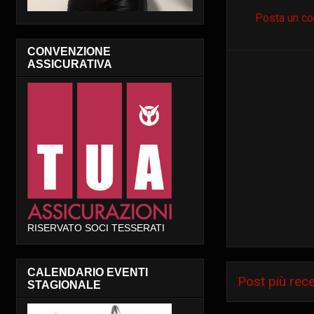
Posta un c
CONVENZIONE
ASSICURATIVA
RISERVATO SOCI TESSERATI
CALENDARIO EVENTI
Post più rec
STAGIONALE