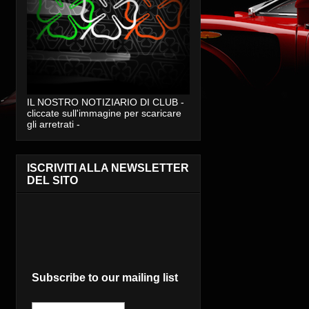
IL NOSTRO NOTIZIARIO DI CLUB -
cliccate sull'immagine per scaricare
gli arretrati -
ISCRIVITI ALLA NEWSLETTER
DEL SITO
Subscribe to our mailing list