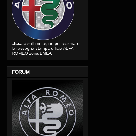
cliccate sull'immagine per visionare
la rassegna stampa ufficia ALFA
ROMEO zona EMEA
FORUM