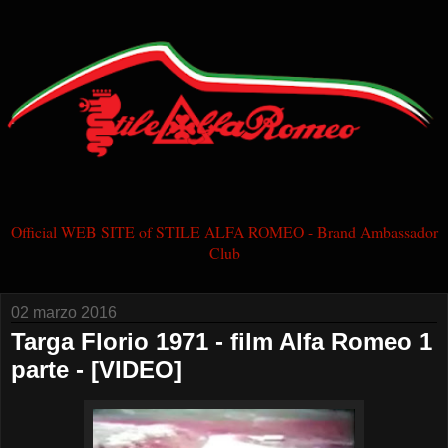
Official WEB SITE of STILE ALFA ROMEO - Brand Ambassador
Club
02 marzo 2016
Targa Florio 1971 - film Alfa Romeo 1
parte - [VIDEO]