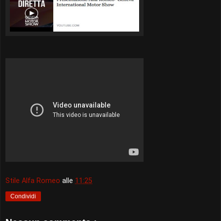
Stile Alfa Romeo
alle
11:25
Condividi