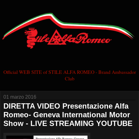
Official WEB SITE of STILE ALFA ROMEO - Brand Ambassador
Club
01 marzo 2016
DIRETTA VIDEO Presentazione Alfa
Romeo- Geneva International Motor
Show - LIVE STREAMING YOUTUBE