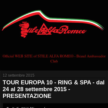
Official WEB SITE of STILE ALFA ROMEO - Brand Ambassador
Club
12 settembre 2015
TOUR EUROPA 10 - RING & SPA - dal
24 al 28 settembre 2015 -
PRESENTAZIONE