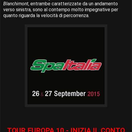
Blanchimont
, entrambe caratterizzate da un andamento
verso sinistra, sono al contempo molto impegnative per
quanto riguarda la velocità di percorrenza.
TOUR EUROPA 10 - INIZIA IL CONTO