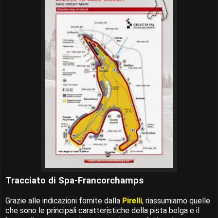
Tracciato di Spa-Francorchamps
Grazie alle indicazioni fornite dalla
Pirelli
, riassumiamo quelle
che sono le principali caratteristiche della pista belga e il