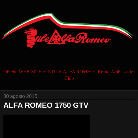
Official WEB SITE of STILE ALFA ROMEO - Brand Ambassador
Club
30 agosto 2015
ALFA ROMEO 1750 GTV