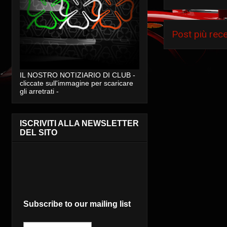
Post più rec
IL NOSTRO NOTIZIARIO DI CLUB -
cliccate sull'immagine per scaricare
gli arretrati -
ISCRIVITI ALLA NEWSLETTER
DEL SITO
Subscribe to our mailing list