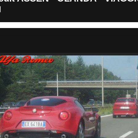
colo Sportivo - 22/23 Agosto 2015 - TT Circuit ASSEN - 