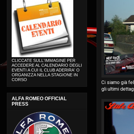
CLICCATE SULL'IMMAGINE PER
ACCEDERE AL CALENDARIO DEGLI
EVENTI A CUI IL CLUB ADERIRA' O
ORGANIZZA NELLA STAGIONE IN
CORSO
Ci siamo già fe
gli ultimi dettag
ALFA ROMEO OFFICIAL
PRESS