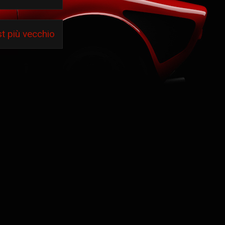
t più vecchio