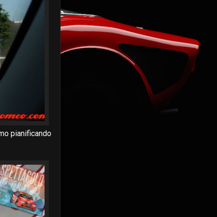
amo pianificando