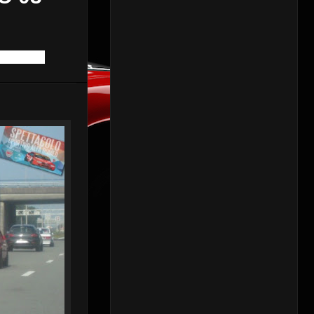
OLANDA -