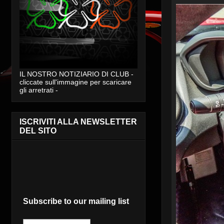
IL NOSTRO NOTIZIARIO DI CLUB -
cliccate sull'immagine per scaricare
gli arretrati -
ISCRIVITI ALLA NEWSLETTER
DEL SITO
Subscribe to our mailing list