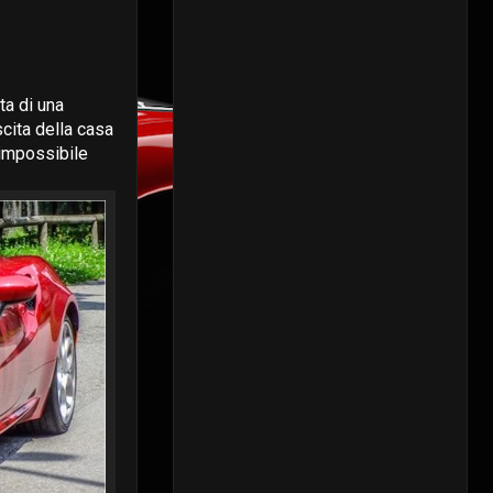
ta di una
cita della casa
impossibile