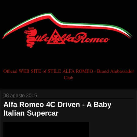
Official WEB SITE of STILE ALFA ROMEO - Brand Ambassador
Club
08 agosto 2015
Alfa Romeo 4C Driven - A Baby
Italian Supercar